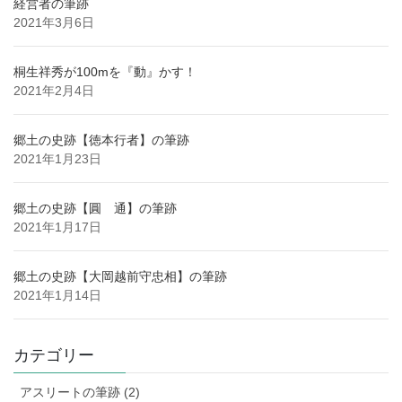
経営者の筆跡
2021年3月6日
桐生祥秀が100mを『動』かす！
2021年2月4日
郷土の史跡【徳本行者】の筆跡
2021年1月23日
郷土の史跡【圓 通】の筆跡
2021年1月17日
郷土の史跡【大岡越前守忠相】の筆跡
2021年1月14日
カテゴリー
アスリートの筆跡 (2)