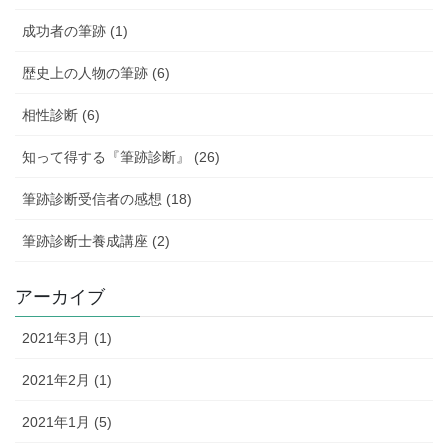
成功者の筆跡 (1)
歴史上の人物の筆跡 (6)
相性診断 (6)
知って得する『筆跡診断』 (26)
筆跡診断受信者の感想 (18)
筆跡診断士養成講座 (2)
アーカイブ
2021年3月 (1)
2021年2月 (1)
2021年1月 (5)