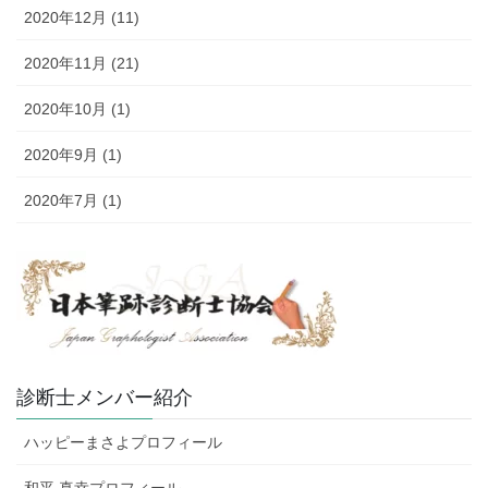
2020年12月 (11)
2020年11月 (21)
2020年10月 (1)
2020年9月 (1)
2020年7月 (1)
診断士メンバー紹介
ハッピーまさよプロフィール