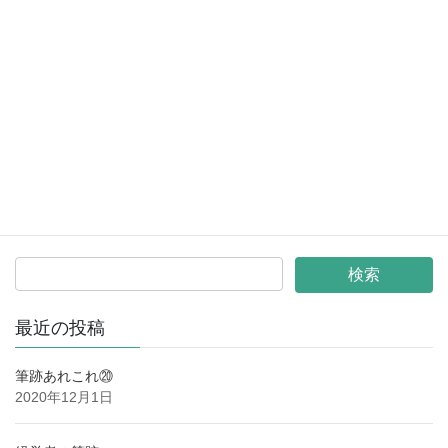
最近の投稿
筆跡あれこれ⑳
2020年12月1日