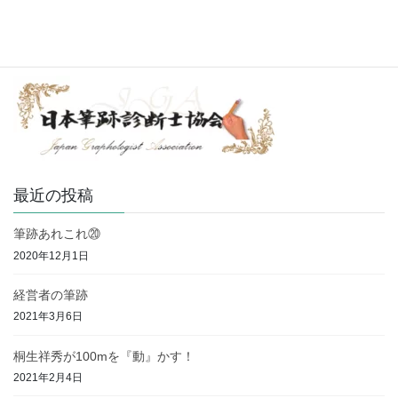
2020年7月 (1)
最近の投稿
筆跡あれこれ⑳
2020年12月1日
経営者の筆跡
2021年3月6日
桐生祥秀が100mを『動』かす！
2021年2月4日