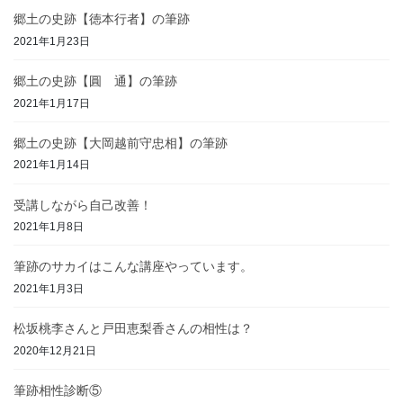
郷土の史跡【徳本行者】の筆跡
2021年1月23日
郷土の史跡【圓 通】の筆跡
2021年1月17日
郷土の史跡【大岡越前守忠相】の筆跡
2021年1月14日
受講しながら自己改善！
2021年1月8日
筆跡のサカイはこんな講座やっています。
2021年1月3日
松坂桃李さんと戸田恵梨香さんの相性は？
2020年12月21日
筆跡相性診断⑤