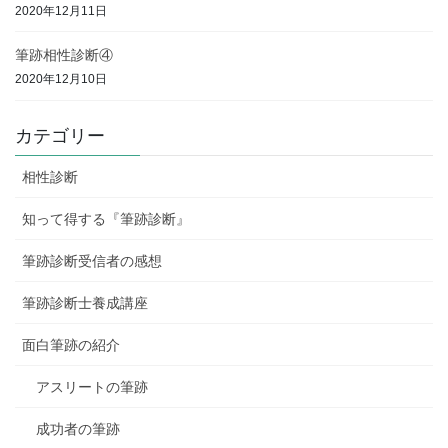
2020年12月11日
筆跡相性診断④
2020年12月10日
カテゴリー
相性診断
知って得する『筆跡診断』
筆跡診断受信者の感想
筆跡診断士養成講座
面白筆跡の紹介
アスリートの筆跡
成功者の筆跡