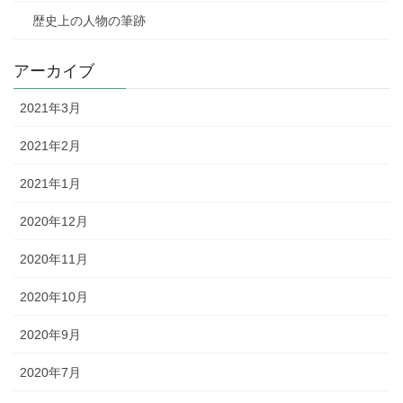
歴史上の人物の筆跡
アーカイブ
2021年3月
2021年2月
2021年1月
2020年12月
2020年11月
2020年10月
2020年9月
2020年7月