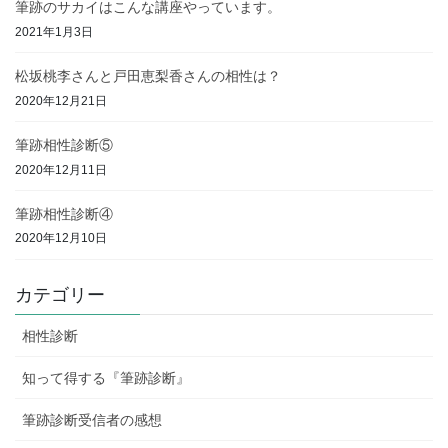
筆跡のサカイはこんな講座やっています。
2021年1月3日
松坂桃李さんと戸田恵梨香さんの相性は？
2020年12月21日
筆跡相性診断⑤
2020年12月11日
筆跡相性診断④
2020年12月10日
カテゴリー
相性診断
知って得する『筆跡診断』
筆跡診断受信者の感想