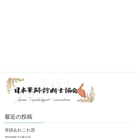
2020年12月 (11)
2020年11月 (21)
2020年10月 (1)
2020年9月 (1)
2020年7月 (1)
最近の投稿
筆跡あれこれ⑳
2020年12月1日