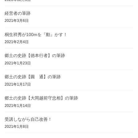
経営者の筆跡
2021年3月6日
桐生祥秀が100mを『動』かす！
2021年2月4日
郷土の史跡【徳本行者】の筆跡
2021年1月23日
郷土の史跡【圓 通】の筆跡
2021年1月17日
郷土の史跡【大岡越前守忠相】の筆跡
2021年1月14日
受講しながら自己改善！
2021年1月8日