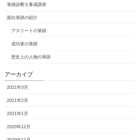
筆跡診断士養成講座
面白筆跡の紹介
アスリートの筆跡
成功者の筆跡
歴史上の人物の筆跡
アーカイブ
2021年3月
2021年2月
2021年1月
2020年12月
2020年11月